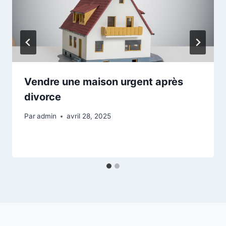
Vendre une maison urgent après
divorce
Par
admin
avril 28, 2025