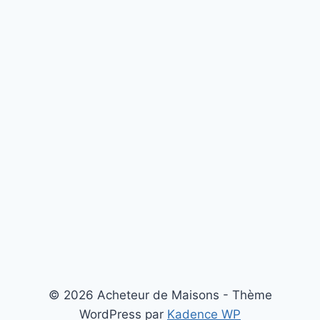
© 2026 Acheteur de Maisons - Thème
WordPress par
Kadence WP