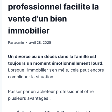
professionnel facilite la
vente d’un bien
immobilier
Par
admin
avril 28, 2025
Un divorce ou un décès dans la famille est
toujours un moment émotionnellement lourd.
Lorsque l’immobilier s’en mêle, cela peut encore
compliquer la situation.
Passer par un acheteur professionnel offre
plusieurs avantages :