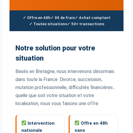
✓ Offre en 48h
✓ 0€ de frais
✓ Achat comptant
✓ Toutes situations
✓ 50+ transactions
Notre solution pour votre
situation
Basés en Bretagne, nous intervenons désormais
dans toute la France. Divorce, succession,
mutation professionnelle, difficultés financières...
quelle que soit votre situation et votre
localisation, nous vous faisons une offre.
Intervention
Offre en 48h
nationale
sans