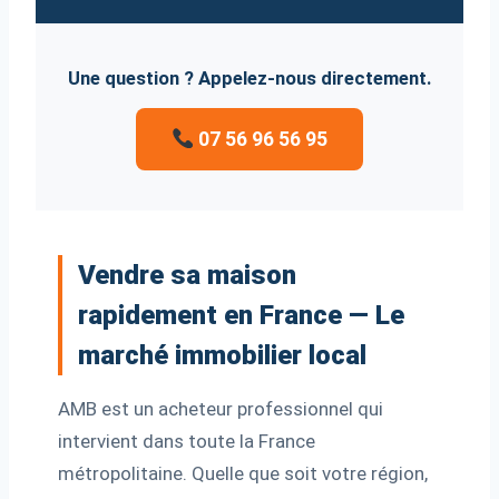
Une question ? Appelez-nous directement.
07 56 96 56 95
Vendre sa maison
rapidement en France — Le
marché immobilier local
AMB est un acheteur professionnel qui
intervient dans toute la France
métropolitaine. Quelle que soit votre région,