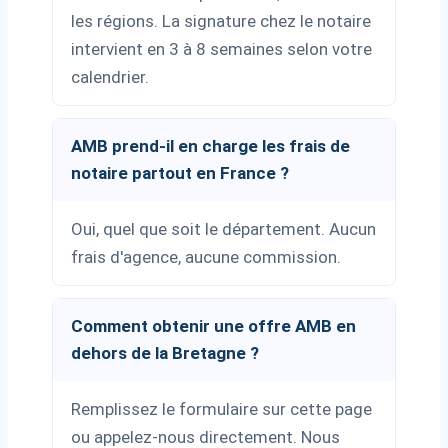
les régions. La signature chez le notaire
intervient en 3 à 8 semaines selon votre
calendrier.
AMB prend-il en charge les frais de
notaire partout en France ?
Oui, quel que soit le département. Aucun
frais d'agence, aucune commission.
Comment obtenir une offre AMB en
dehors de la Bretagne ?
Remplissez le formulaire sur cette page
ou appelez-nous directement. Nous