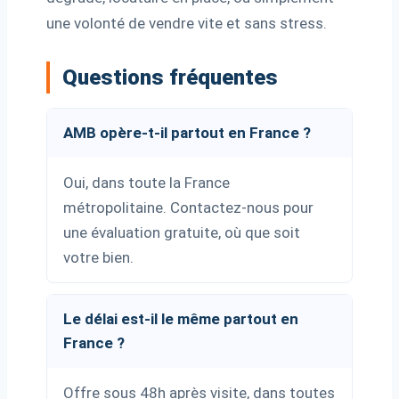
une volonté de vendre vite et sans stress.
Questions fréquentes
AMB opère-t-il partout en France ?
Oui, dans toute la France
métropolitaine. Contactez-nous pour
une évaluation gratuite, où que soit
votre bien.
Le délai est-il le même partout en
France ?
Offre sous 48h après visite, dans toutes