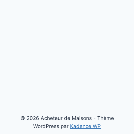
© 2026 Acheteur de Maisons - Thème
WordPress par
Kadence WP