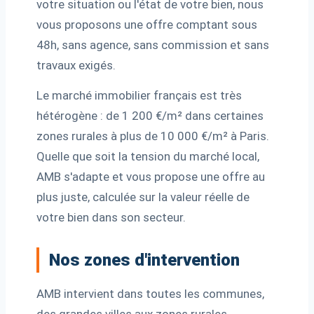
votre situation ou l'état de votre bien, nous
vous proposons une offre comptant sous
48h, sans agence, sans commission et sans
travaux exigés.
Le marché immobilier français est très
hétérogène : de 1 200 €/m² dans certaines
zones rurales à plus de 10 000 €/m² à Paris.
Quelle que soit la tension du marché local,
AMB s'adapte et vous propose une offre au
plus juste, calculée sur la valeur réelle de
votre bien dans son secteur.
Nos zones d'intervention
AMB intervient dans toutes les communes,