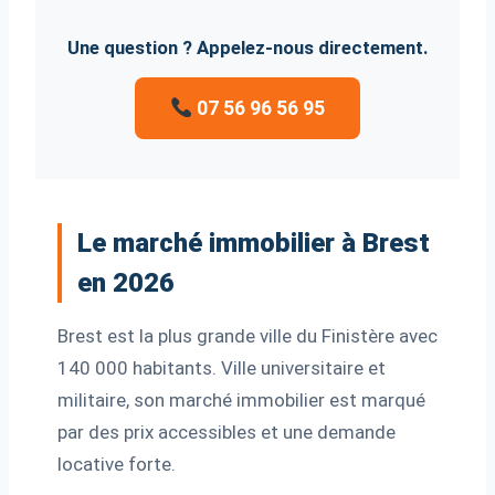
Une question ? Appelez-nous directement.
07 56 96 56 95
Le marché immobilier à Brest
en 2026
Brest est la plus grande ville du Finistère avec
140 000 habitants. Ville universitaire et
militaire, son marché immobilier est marqué
par des prix accessibles et une demande
locative forte.