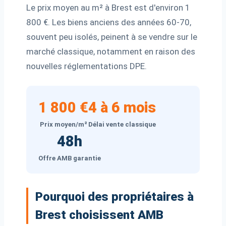
Le prix moyen au m² à Brest est d'environ 1
800 €. Les biens anciens des années 60-70,
souvent peu isolés, peinent à se vendre sur le
marché classique, notamment en raison des
nouvelles réglementations DPE.
1 800 €
4 à 6 mois
Prix moyen/m²
Délai vente classique
48h
Offre AMB garantie
Pourquoi des propriétaires à
Brest choisissent AMB