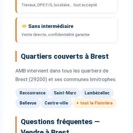
Travaux, DPE F/G, locataire… tout accepté
Sans intermédiaire
Vente directe, confidentialité garantie
Quartiers couverts à Brest
AMB intervient dans tous les quartiers de
Brest (29200) et ses communes limitrophes.
Recouvrance
Saint-Marc
Lambézellec
Bellevue
Centre-ville
+ tout le Finistère
Questions fréquentes —
Vendre à Brest