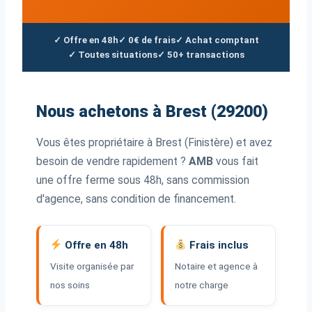
✓ Offre en 48h
✓ 0€ de frais
✓ Achat comptant
✓ Toutes situations
✓ 50+ transactions
Nous achetons à Brest (29200)
Vous êtes propriétaire à Brest (Finistère) et avez
besoin de vendre rapidement ?
AMB
vous fait
une offre ferme sous 48h, sans commission
d'agence, sans condition de financement.
Offre en 48h
Frais inclus
Visite organisée par
Notaire et agence à
nos soins
notre charge