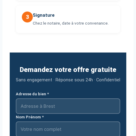
Signature
3
Chez le notaire, date à votre convenance.
Demandez votre offre gratuite
Sans engagement · Réponse sous 24h · Confidentiel
Adresse du bien *
Nom Prénom *