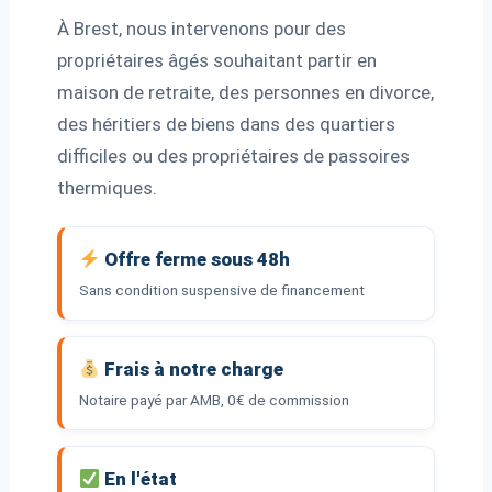
À Brest, nous intervenons pour des
propriétaires âgés souhaitant partir en
maison de retraite, des personnes en divorce,
des héritiers de biens dans des quartiers
difficiles ou des propriétaires de passoires
thermiques.
Offre ferme sous 48h
Sans condition suspensive de financement
Frais à notre charge
Notaire payé par AMB, 0€ de commission
En l'état