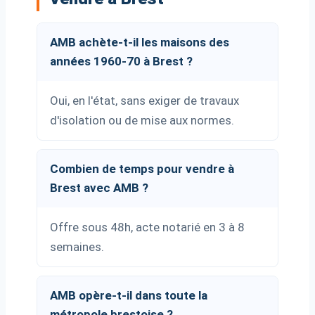
AMB achète-t-il les maisons des
années 1960-70 à Brest ?
Oui, en l'état, sans exiger de travaux
d'isolation ou de mise aux normes.
Combien de temps pour vendre à
Brest avec AMB ?
Offre sous 48h, acte notarié en 3 à 8
semaines.
AMB opère-t-il dans toute la
métropole brestoise ?