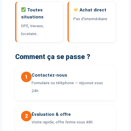
Toutes
Achat direct
situations
Pas d'intermédiaire
DPE, travaux,
locataire…
Comment ça se passe ?
Contactez-nous
1
Formulaire ou téléphone — réponse sous
24h.
Évaluation & offre
2
Visite rapide, offre ferme sous 48h.