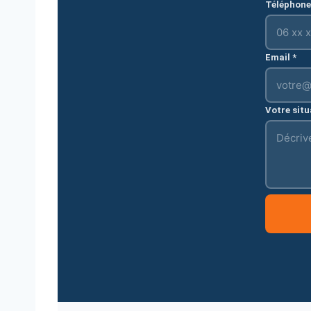
Téléphone
Email *
Votre situ