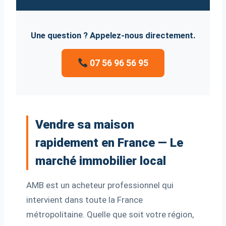
Une question ? Appelez-nous directement.
07 56 96 56 95
Vendre sa maison
rapidement en France — Le
marché immobilier local
AMB est un acheteur professionnel qui
intervient dans toute la France
métropolitaine. Quelle que soit votre région,