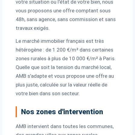
votre situation ou l'état de votre bien, nous
vous proposons une offre comptant sous
48h, sans agence, sans commission et sans
travaux exigés.
Le marché immobilier français est très
hétérogène : de 1 200 €/m² dans certaines
zones rurales à plus de 10 000 €/m² à Paris.
Quelle que soit la tension du marché local,
AMB s'adapte et vous propose une offre au
plus juste, calculée sur la valeur réelle de
votre bien dans son secteur.
Nos zones d'intervention
AMB intervient dans toutes les communes,