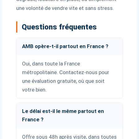
une volonté de vendre vite et sans stress.
Questions fréquentes
AMB opère-t-il partout en France ?
Oui, dans toute la France
métropolitaine. Contactez-nous pour
une évaluation gratuite, où que soit
votre bien.
Le délai est-il le même partout en
France ?
Offre sous 48h après visite, dans toutes