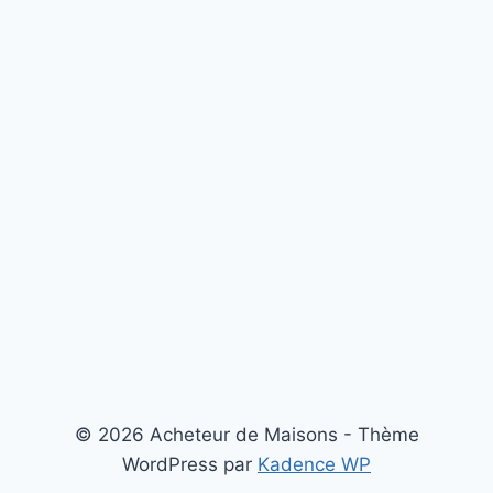
© 2026 Acheteur de Maisons - Thème
WordPress par
Kadence WP