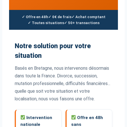
✓ Offre en 48h
✓ 0€ de frais
✓ Achat comptant
✓ Toutes situations
✓ 50+ transactions
Notre solution pour votre
situation
Basés en Bretagne, nous intervenons désormais
dans toute la France. Divorce, succession,
mutation professionnelle, difficultés financières...
quelle que soit votre situation et votre
localisation, nous vous faisons une offre.
Intervention
Offre en 48h
nationale
sans