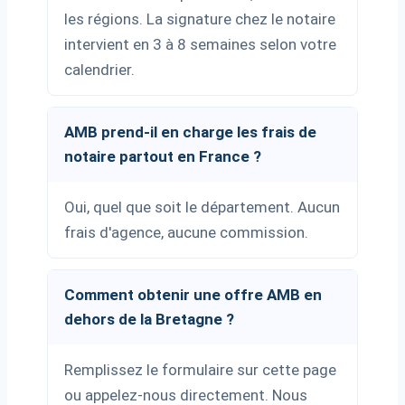
les régions. La signature chez le notaire
intervient en 3 à 8 semaines selon votre
calendrier.
AMB prend-il en charge les frais de
notaire partout en France ?
Oui, quel que soit le département. Aucun
frais d'agence, aucune commission.
Comment obtenir une offre AMB en
dehors de la Bretagne ?
Remplissez le formulaire sur cette page
ou appelez-nous directement. Nous