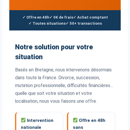
✓ Offre en 48h
✓ 0€ de frais
✓ Achat comptant
✓ Toutes situations
✓ 50+ transactions
Notre solution pour votre
situation
Basés en Bretagne, nous intervenons désormais
dans toute la France. Divorce, succession,
mutation professionnelle, difficultés financières...
quelle que soit votre situation et votre
localisation, nous vous faisons une offre.
Intervention
Offre en 48h
nationale
sans