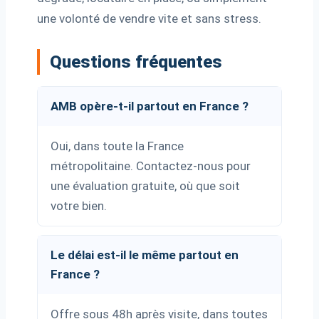
une volonté de vendre vite et sans stress.
Questions fréquentes
AMB opère-t-il partout en France ?
Oui, dans toute la France
métropolitaine. Contactez-nous pour
une évaluation gratuite, où que soit
votre bien.
Le délai est-il le même partout en
France ?
Offre sous 48h après visite, dans toutes