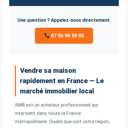
Une question ? Appelez-nous directement.
07 56 96 56 95
Vendre sa maison
rapidement en France — Le
marché immobilier local
AMB est un acheteur professionnel qui
intervient dans toute la France
métropolitaine. Quelle que soit votre région,