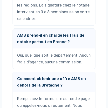
les régions. La signature chez le notaire
intervient en 3 à 8 semaines selon votre
calendrier.
AMB prend-il en charge les frais de
notaire partout en France ?
Oui, quel que soit le département. Aucun
frais d'agence, aucune commission.
Comment obtenir une offre AMB en
dehors de la Bretagne ?
Remplissez le formulaire sur cette page
ou appelez-nous directement. Nous