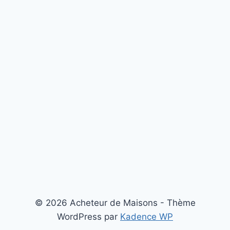
© 2026 Acheteur de Maisons - Thème
WordPress par
Kadence WP