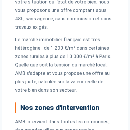
votre situation ou l'état de votre bien, nous
vous proposons une offre comptant sous
48h, sans agence, sans commission et sans
travaux exigés.
Le marché immobilier français est très
hétérogène : de 1 200 €/m² dans certaines
zones rurales à plus de 10 000 €/m² à Paris.
Quelle que soit la tension du marché local,
AMB s'adapte et vous propose une offre au
plus juste, calculée sur la valeur réelle de
votre bien dans son secteur.
Nos zones d'intervention
AMB intervient dans toutes les communes,