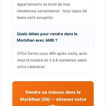
appartements en bord de mer,
résidences secondaires : tous types de
biens sont acceptés.
Quels délais pour vendre dans le
Morbihan avec AMB ?
Offre ferme sous 48h après visite, acte
chez le notaire en 3 à 8 semaines selon
votre calendrier.
Vendre sa maison dans le
Morbihan (56) — obtenez votre