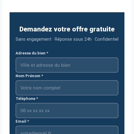
Demandez votre offre gratuite
Sans engagement · Réponse sous 24h · Confidentiel
Adresse du bien *
Nom Prénom *
Téléphone *
Email *