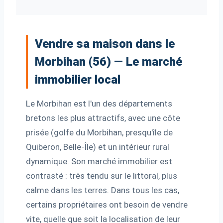
Vendre sa maison dans le
Morbihan (56) — Le marché
immobilier local
Le Morbihan est l'un des départements
bretons les plus attractifs, avec une côte
prisée (golfe du Morbihan, presqu'île de
Quiberon, Belle-Île) et un intérieur rural
dynamique. Son marché immobilier est
contrasté : très tendu sur le littoral, plus
calme dans les terres. Dans tous les cas,
certains propriétaires ont besoin de vendre
vite, quelle que soit la localisation de leur