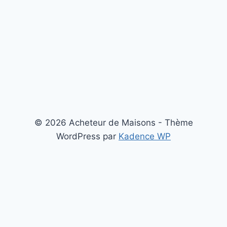
© 2026 Acheteur de Maisons - Thème
WordPress par
Kadence WP
Notre zone d'intervention