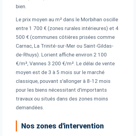
bien.
Le prix moyen au m² dans le Morbihan oscille
entre 1 700 € (zones rurales intérieures) et 4
500 € (communes côtières prisées comme
Carnac, La Trinité-sur-Mer ou Saint-Gildas-
de-Rhuys). Lorient affiche environ 2 100
€/m², Vannes 3 200 €/m². Le délai de vente
moyen est de 3 à 5 mois sur le marché
classique, pouvant s'allonger à 8-12 mois
pour les biens nécessitant d'importants
travaux ou situés dans des zones moins
demandées.
Nos zones d'intervention