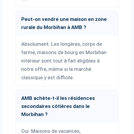
Peut-on vendre une maison en zone
rurale du Morbihan à AMB ?
Absolument. Les longères, corps de
ferme, maisons de bourg en Morbihan
intérieur sont tout à fait éligibles à
notre offre, même si le marché
classique y est difficile.
AMB achète-t-il les résidences
secondaires côtières dans le
Morbihan ?
Oui. Maisons de vacances,