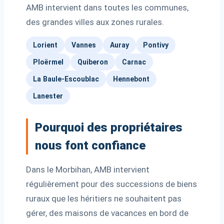
AMB intervient dans toutes les communes,
des grandes villes aux zones rurales.
Lorient
Vannes
Auray
Pontivy
Ploërmel
Quiberon
Carnac
La Baule-Escoublac
Hennebont
Lanester
Pourquoi des propriétaires
nous font confiance
Dans le Morbihan, AMB intervient
régulièrement pour des successions de biens
ruraux que les héritiers ne souhaitent pas
gérer, des maisons de vacances en bord de