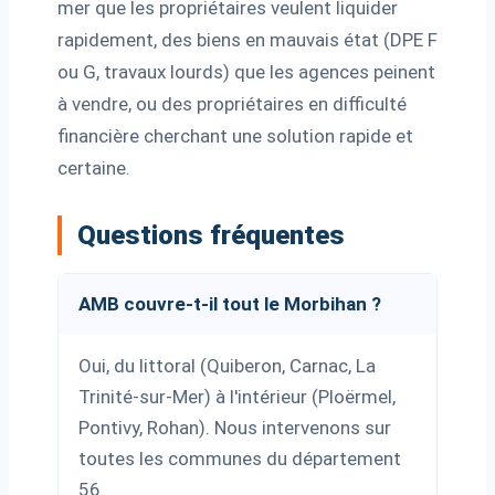
mer que les propriétaires veulent liquider
rapidement, des biens en mauvais état (DPE F
ou G, travaux lourds) que les agences peinent
à vendre, ou des propriétaires en difficulté
financière cherchant une solution rapide et
certaine.
Questions fréquentes
AMB couvre-t-il tout le Morbihan ?
Oui, du littoral (Quiberon, Carnac, La
Trinité-sur-Mer) à l'intérieur (Ploërmel,
Pontivy, Rohan). Nous intervenons sur
toutes les communes du département
56.