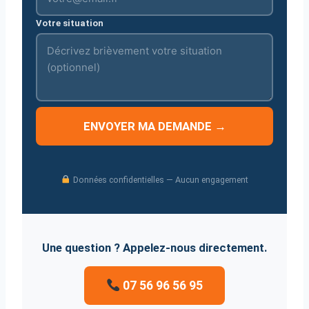
Votre situation
ENVOYER MA DEMANDE →
Données confidentielles — Aucun engagement
Une question ? Appelez-nous directement.
07 56 96 56 95