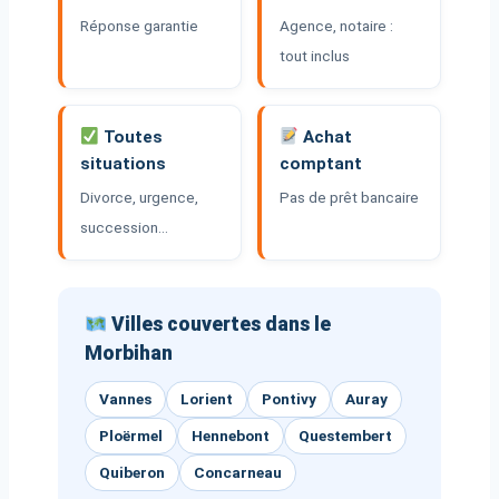
Réponse garantie
Agence, notaire :
tout inclus
Toutes
Achat
situations
comptant
Divorce, urgence,
Pas de prêt bancaire
succession…
Villes couvertes dans le
Morbihan
Vannes
Lorient
Pontivy
Auray
Ploërmel
Hennebont
Questembert
Quiberon
Concarneau