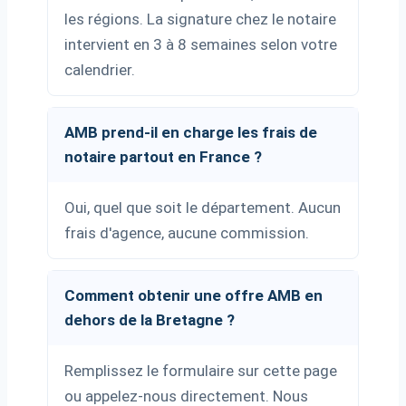
les régions. La signature chez le notaire
intervient en 3 à 8 semaines selon votre
calendrier.
AMB prend-il en charge les frais de
notaire partout en France ?
Oui, quel que soit le département. Aucun
frais d'agence, aucune commission.
Comment obtenir une offre AMB en
dehors de la Bretagne ?
Remplissez le formulaire sur cette page
ou appelez-nous directement. Nous