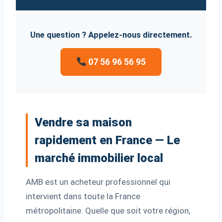
Une question ? Appelez-nous directement.
07 56 96 56 95
Vendre sa maison
rapidement en France — Le
marché immobilier local
AMB est un acheteur professionnel qui
intervient dans toute la France
métropolitaine. Quelle que soit votre région,