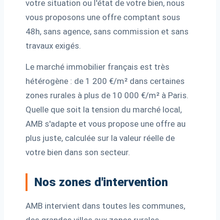
votre situation ou l'état de votre bien, nous
vous proposons une offre comptant sous
48h, sans agence, sans commission et sans
travaux exigés.
Le marché immobilier français est très
hétérogène : de 1 200 €/m² dans certaines
zones rurales à plus de 10 000 €/m² à Paris.
Quelle que soit la tension du marché local,
AMB s'adapte et vous propose une offre au
plus juste, calculée sur la valeur réelle de
votre bien dans son secteur.
Nos zones d'intervention
AMB intervient dans toutes les communes,