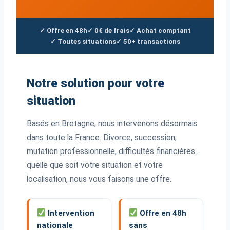
✓ Offre en 48h
✓ 0€ de frais
✓ Achat comptant
✓ Toutes situations
✓ 50+ transactions
Notre solution pour votre
situation
Basés en Bretagne, nous intervenons désormais
dans toute la France. Divorce, succession,
mutation professionnelle, difficultés financières...
quelle que soit votre situation et votre
localisation, nous vous faisons une offre.
Intervention
Offre en 48h
nationale
sans