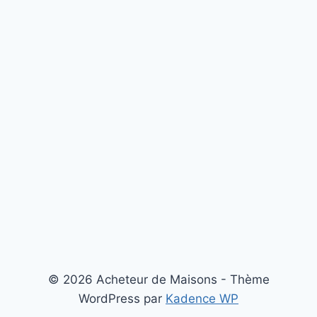
© 2026 Acheteur de Maisons - Thème
WordPress par
Kadence WP