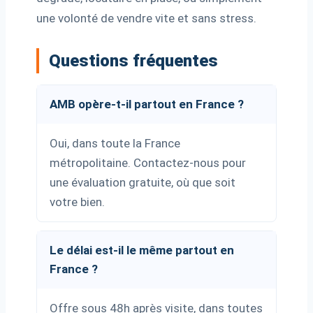
une volonté de vendre vite et sans stress.
Questions fréquentes
AMB opère-t-il partout en France ?
Oui, dans toute la France
métropolitaine. Contactez-nous pour
une évaluation gratuite, où que soit
votre bien.
Le délai est-il le même partout en
France ?
Offre sous 48h après visite, dans toutes