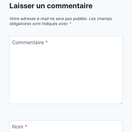
Laisser un commentaire
Votre adresse e-mail ne sera pas publiée.
Les champs
obligatoires sont indiqués avec
*
Commentaire
*
Nom
*