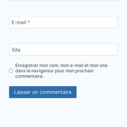
E-mail
*
Site
Enregistrer mon nom, mon e-mail et mon site
dans le navigateur pour mon prochain
commentaire.