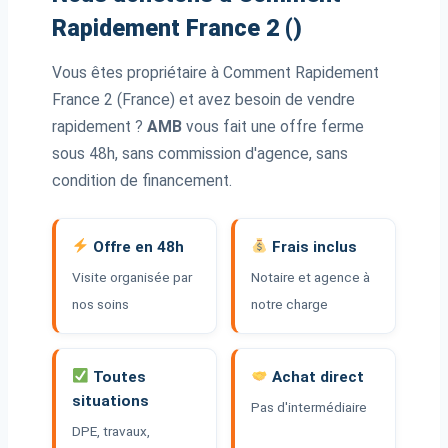
Rapidement France 2 ()
Vous êtes propriétaire à Comment Rapidement
France 2 (France) et avez besoin de vendre
rapidement ?
AMB
vous fait une offre ferme
sous 48h, sans commission d'agence, sans
condition de financement.
Offre en 48h
Frais inclus
Visite organisée par
Notaire et agence à
nos soins
notre charge
Toutes
Achat direct
situations
Pas d'intermédiaire
DPE, travaux,