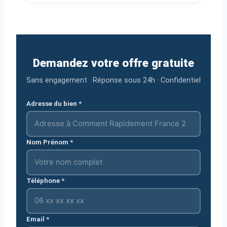
Demandez votre offre gratuite
Sans engagement · Réponse sous 24h · Confidentiel
Adresse du bien *
Nom Prénom *
Téléphone *
Email *