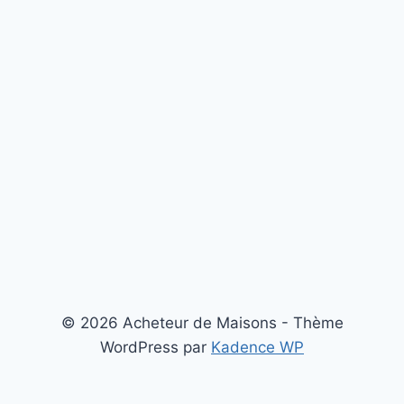
© 2026 Acheteur de Maisons - Thème
WordPress par
Kadence WP