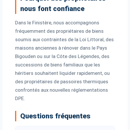
nous font confiance
Dans le Finistère, nous accompagnons
fréquemment des propriétaires de biens
soumis aux contraintes de la Loi Littoral, des
maisons anciennes à rénover dans le Pays
Bigouden ou sur la Côte des Légendes, des
successions de biens familiaux que les
héritiers souhaitent liquider rapidement, ou
des propriétaires de passoires thermiques
confrontés aux nouvelles réglementations
DPE.
Questions fréquentes