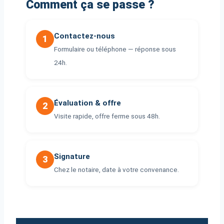
Comment ça se passe ?
Contactez-nous
1
Formulaire ou téléphone — réponse sous
24h.
Évaluation & offre
2
Visite rapide, offre ferme sous 48h.
Signature
3
Chez le notaire, date à votre convenance.