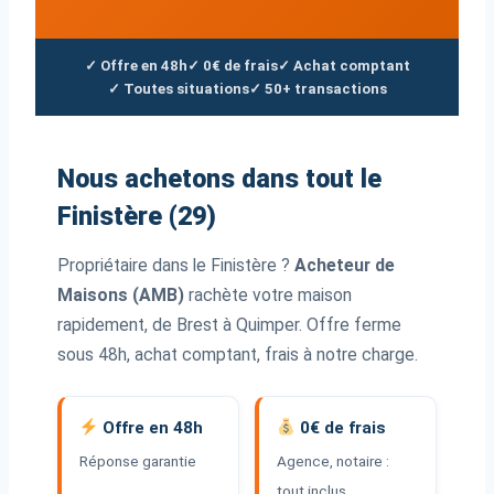
✓ Offre en 48h
✓ 0€ de frais
✓ Achat comptant
✓ Toutes situations
✓ 50+ transactions
Nous achetons dans tout le
Finistère (29)
Propriétaire dans le Finistère ?
Acheteur de
Maisons (AMB)
rachète votre maison
rapidement, de Brest à Quimper. Offre ferme
sous 48h, achat comptant, frais à notre charge.
Offre en 48h
0€ de frais
Réponse garantie
Agence, notaire :
tout inclus