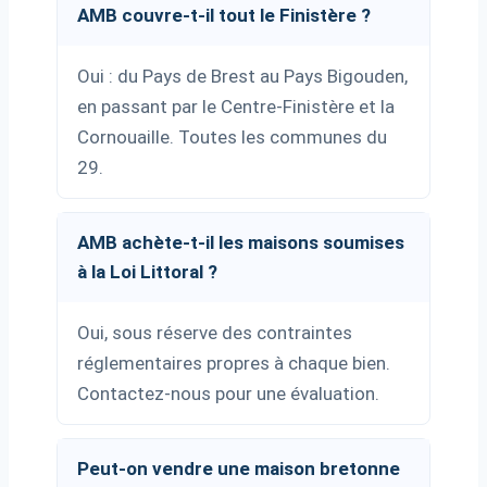
AMB couvre-t-il tout le Finistère ?
Oui : du Pays de Brest au Pays Bigouden,
en passant par le Centre-Finistère et la
Cornouaille. Toutes les communes du
29.
AMB achète-t-il les maisons soumises
à la Loi Littoral ?
Oui, sous réserve des contraintes
réglementaires propres à chaque bien.
Contactez-nous pour une évaluation.
Peut-on vendre une maison bretonne