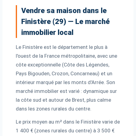
Vendre sa maison dans le
Finistère (29) — Le marché
immobilier local
Le Finistère est le département le plus à
l'ouest de la France métropolitaine, avec une
côte exceptionnelle (Côte des Légendes,
Pays Bigouden, Crozon, Concarneau) et un
intérieur marqué par les monts d'Arrée. Son
marché immobilier est varié : dynamique sur
la côte sud et autour de Brest, plus calme
dans les zones rurales du centre.
Le prix moyen au m² dans le Finistère varie de
1 400 € (zones rurales du centre) à 3 500 €