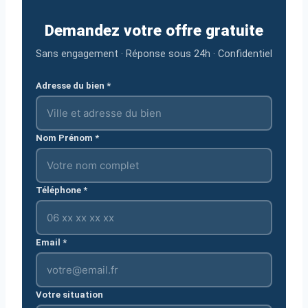
Demandez votre offre gratuite
Sans engagement · Réponse sous 24h · Confidentiel
Adresse du bien *
Nom Prénom *
Téléphone *
Email *
Votre situation