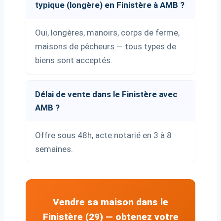
typique (longère) en Finistère à AMB ?
Oui, longères, manoirs, corps de ferme,
maisons de pêcheurs — tous types de
biens sont acceptés.
Délai de vente dans le Finistère avec
AMB ?
Offre sous 48h, acte notarié en 3 à 8
semaines.
Vendre sa maison dans le
Finistère (29) — obtenez votre