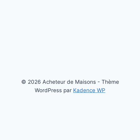
© 2026 Acheteur de Maisons - Thème
WordPress par
Kadence WP
Notre zone d'intervention